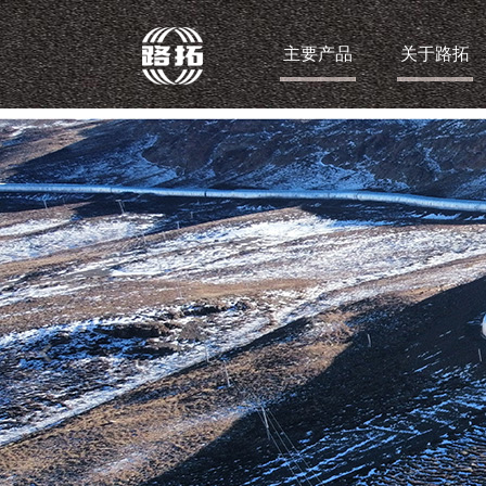
主要产品
关于路拓