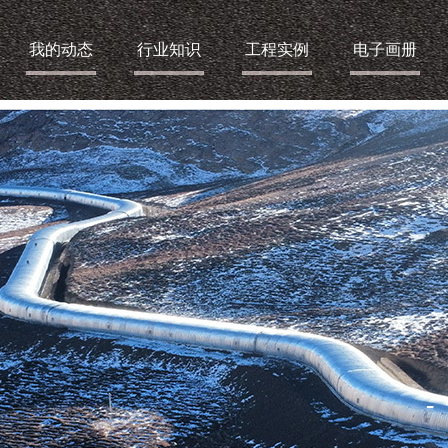
我的动态
行业知识
工程实例
电子画册
-